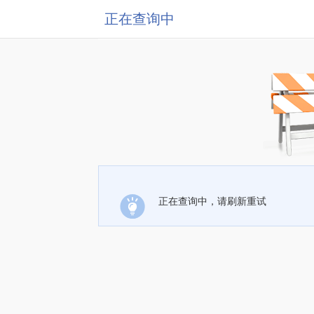
正在查询中
正在查询中，请刷新重试