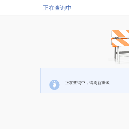
正在查询中
正在查询中，请刷新重试