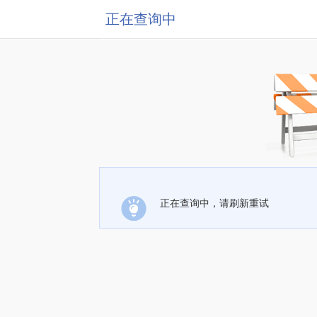
正在查询中
正在查询中，请刷新重试