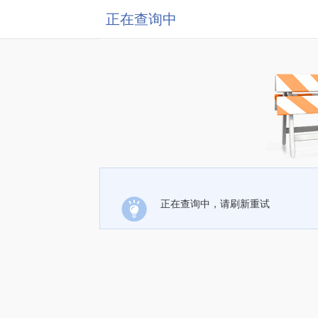
正在查询中
正在查询中，请刷新重试