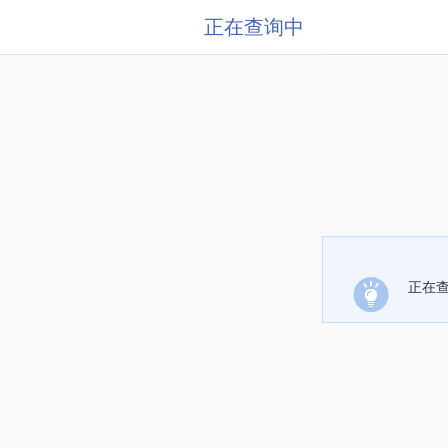
正在查询中
正在