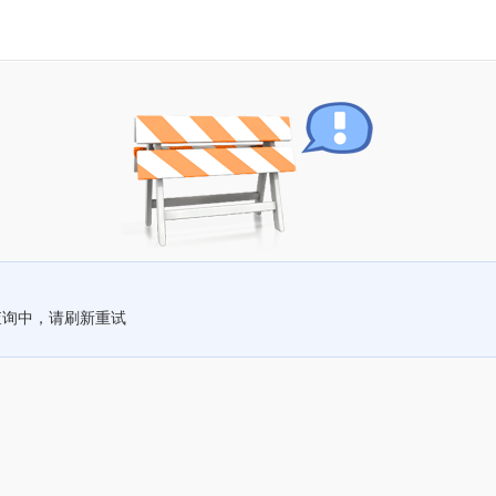
查询中，请刷新重试