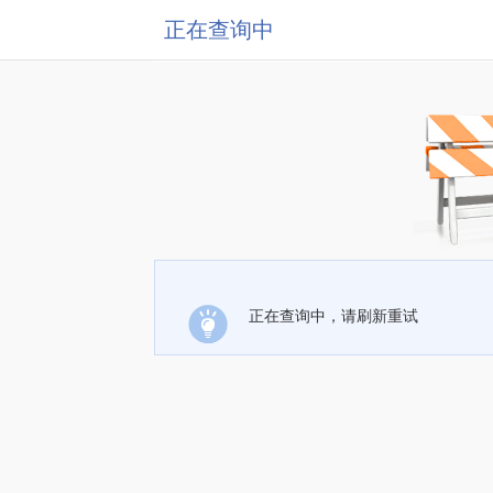
正在查询中
正在查询中，请刷新重试