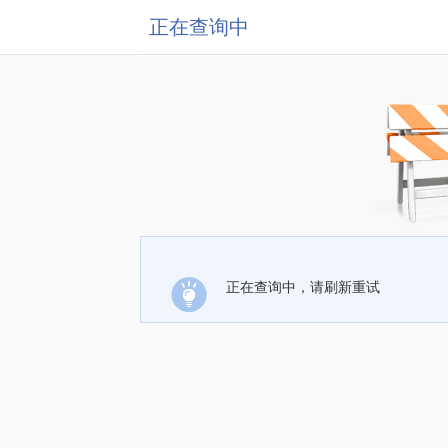
正在查询中
正在查询中，请刷新重试