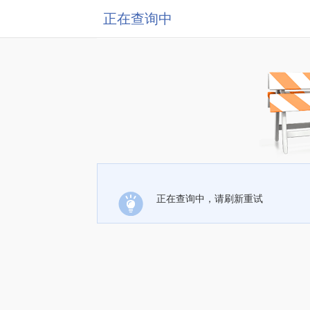
正在查询中
正在查询中，请刷新重试